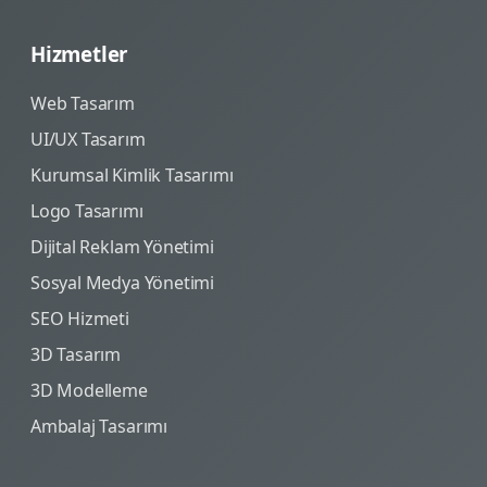
Hizmetler
Web Tasarım
UI/UX Tasarım
Kurumsal Kimlik Tasarımı
Logo Tasarımı
Dijital Reklam Yönetimi
Sosyal Medya Yönetimi
SEO Hizmeti
3D Tasarım
3D Modelleme
Ambalaj Tasarımı