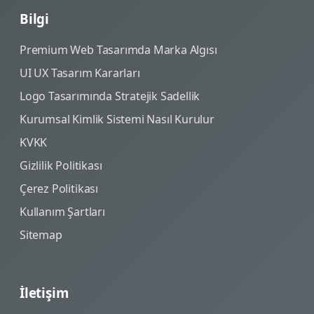
Bilgi
Premium Web Tasarımda Marka Algısı
UI UX Tasarım Kararları
Logo Tasarımında Stratejik Sadellik
Kurumsal Kimlik Sistemi Nasıl Kurulur
KVKK
Gizlilik Politikası
Çerez Politikası
Kullanım Şartları
Sitemap
İletişim