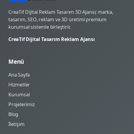
CreaTif Dijital Reklam Tasarım 3D Ajansı; marka,
tasarım, SEO, reklam ve 3D üretimi premium
kurumsal sistemle birleştirir.
CreaTif Dijital Tasarım Reklam Ajansı
Menü
Ana Sayfa
Hizmetler
Kurumsal
Projelerimiz
Blog
İletişim