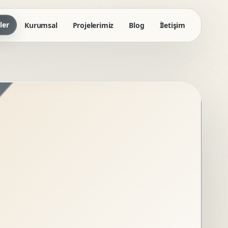
ler
Kurumsal
Projelerimiz
Blog
İletişim