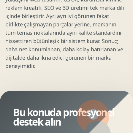
reklam kreatifi, SEO ve 3D üretimi tek marka dili
içinde birleştirir. Ayrı ayrı iyi görünen fakat
birlikte çalışmayan parçalar yerine, markanın
tüm temas noktalarında aynı kalite standardını
hissettiren bütünleşik bir sistem kurar. Sonuç;
daha net konumlanan, daha kolay hatırlanan ve
dijitalde daha ikna edici görünen bir marka
deneyimidir.
Bu konuda profesyonel
destek alın