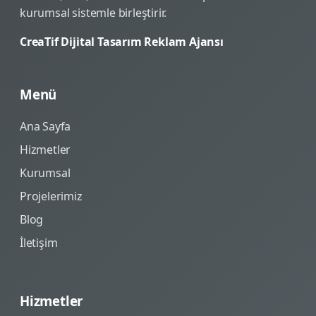
kurumsal sistemle birleştirir.
CreaTif Dijital Tasarım Reklam Ajansı
Menü
Ana Sayfa
Hizmetler
Kurumsal
Projelerimiz
Blog
İletişim
Hizmetler