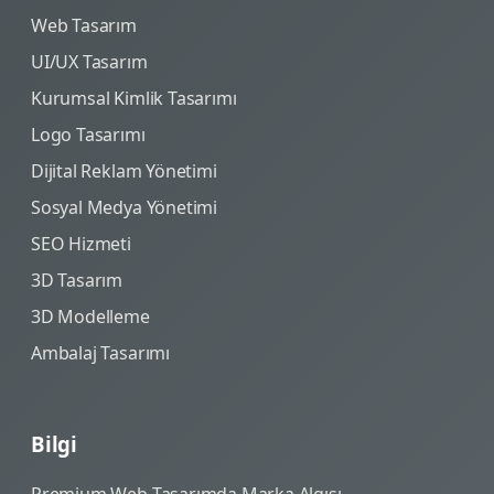
Web Tasarım
UI/UX Tasarım
Kurumsal Kimlik Tasarımı
Logo Tasarımı
Dijital Reklam Yönetimi
Sosyal Medya Yönetimi
SEO Hizmeti
3D Tasarım
3D Modelleme
Ambalaj Tasarımı
Bilgi
Premium Web Tasarımda Marka Algısı