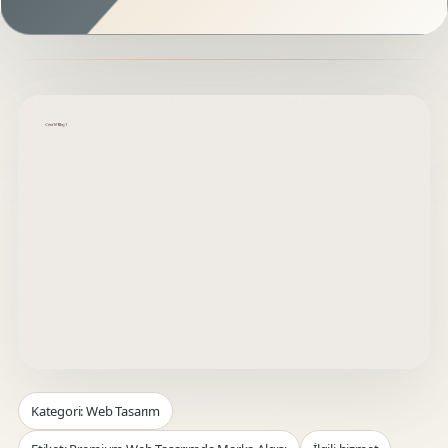
Kategori: Web Tasarım