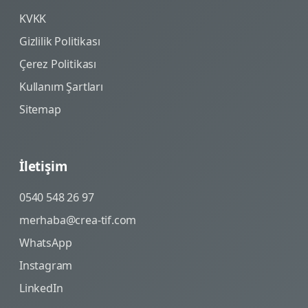
KVKK
Gizlilik Politikası
Çerez Politikası
Kullanım Şartları
Sitemap
İletişim
0540 548 26 97
merhaba@crea-tif.com
WhatsApp
Instagram
LinkedIn