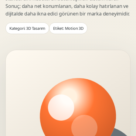
Sonuç; daha net konumlanan, daha kolay hatırlanan ve
dijitalde daha ikna edici görünen bir marka deneyimidir.
Kategori: 3D Tasarım
Etiket: Motion 3D