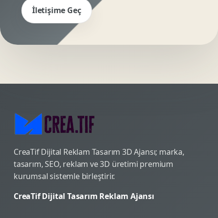
İletişime Geç
CreaTif Dijital Reklam Tasarım 3D Ajansı; marka,
tasarım, SEO, reklam ve 3D üretimi premium
kurumsal sistemle birleştirir.
CreaTif Dijital Tasarım Reklam Ajansı