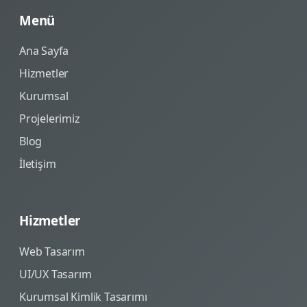
Menü
Ana Sayfa
Hizmetler
Kurumsal
Projelerimiz
Blog
İletişim
Hizmetler
Web Tasarım
UI/UX Tasarım
Kurumsal Kimlik Tasarımı