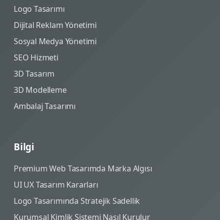
Logo Tasarımı
Dijital Reklam Yönetimi
Sosyal Medya Yönetimi
SEO Hizmeti
3D Tasarım
3D Modelleme
Ambalaj Tasarımı
Bilgi
Premium Web Tasarımda Marka Algısı
UI UX Tasarım Kararları
Logo Tasarımında Stratejik Sadellik
Kurumsal Kimlik Sistemi Nasıl Kurulur