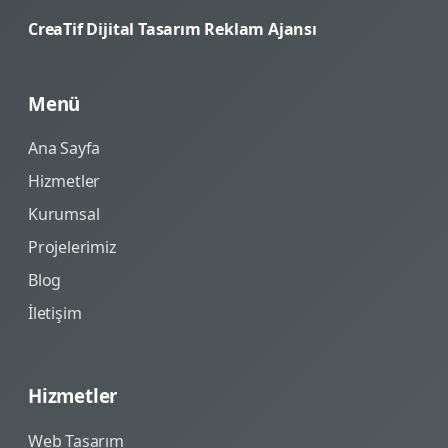
CreaTif Dijital Tasarım Reklam Ajansı
Menü
Ana Sayfa
Hizmetler
Kurumsal
Projelerimiz
Blog
İletişim
Hizmetler
Web Tasarım