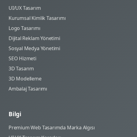
UI/UX Tasarım
Kurumsal Kimlik Tasarımı
Logo Tasarımı
Dijital Reklam Yönetimi
Sosyal Medya Yönetimi
SEO Hizmeti
3D Tasarım
3D Modelleme
Ambalaj Tasarımı
Bilgi
Premium Web Tasarımda Marka Algısı