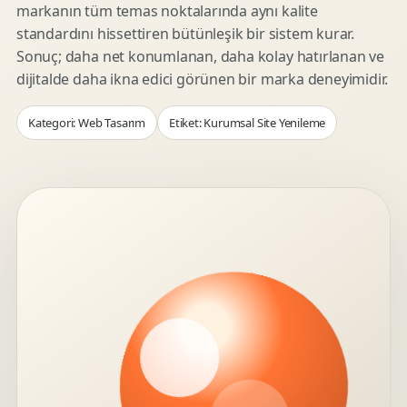
markanın tüm temas noktalarında aynı kalite
standardını hissettiren bütünleşik bir sistem kurar.
Sonuç; daha net konumlanan, daha kolay hatırlanan ve
dijitalde daha ikna edici görünen bir marka deneyimidir.
Kategori: Web Tasarım
Etiket: Kurumsal Site Yenileme