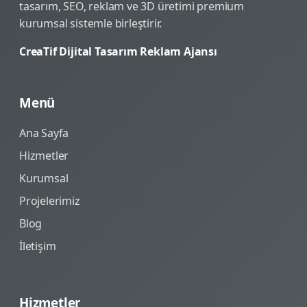
tasarım, SEO, reklam ve 3D üretimi premium
kurumsal sistemle birleştirir.
CreaTif Dijital Tasarım Reklam Ajansı
Menü
Ana Sayfa
Hizmetler
Kurumsal
Projelerimiz
Blog
İletişim
Hizmetler