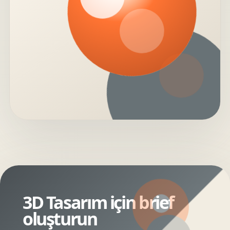
3D Tasarım için brief
oluşturun