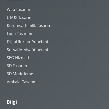
Web Tasarım
UI/UX Tasarım
Kurumsal Kimlik Tasarımı
Logo Tasarımı
Dijital Reklam Yönetimi
Sosyal Medya Yönetimi
SEO Hizmeti
3D Tasarım
3D Modelleme
Ambalaj Tasarımı
Bilgi