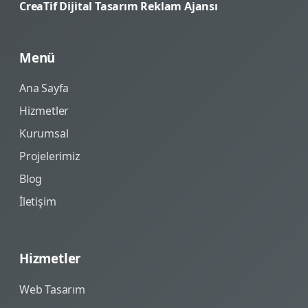
CreaTif Dijital Tasarım Reklam Ajansı
Menü
Ana Sayfa
Hizmetler
Kurumsal
Projelerimiz
Blog
İletişim
Hizmetler
Web Tasarım