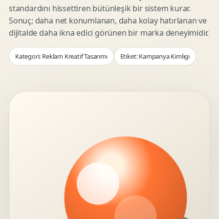
standardını hissettiren bütünleşik bir sistem kurar.
Sonuç; daha net konumlanan, daha kolay hatırlanan ve
dijitalde daha ikna edici görünen bir marka deneyimidir.
Kategori: Reklam Kreatif Tasarımı
Etiket: Kampanya Kimligi