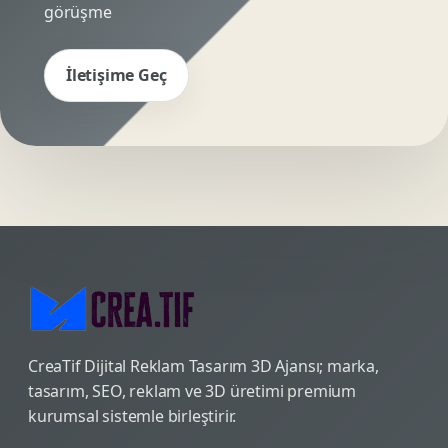
görüşme
İletişime Geç
CreaTif Dijital Reklam Tasarım 3D Ajansı; marka,
tasarım, SEO, reklam ve 3D üretimi premium
kurumsal sistemle birleştirir.