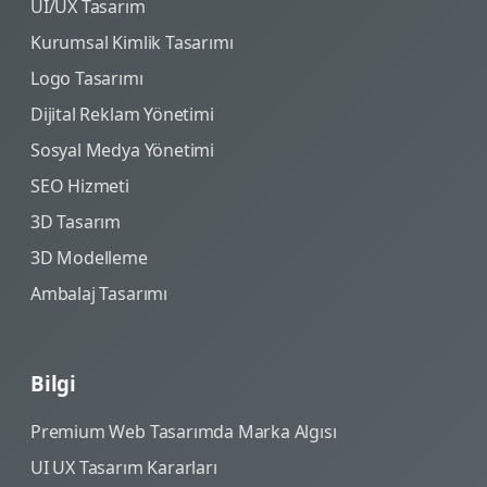
UI/UX Tasarım
Kurumsal Kimlik Tasarımı
Logo Tasarımı
Dijital Reklam Yönetimi
Sosyal Medya Yönetimi
SEO Hizmeti
3D Tasarım
3D Modelleme
Ambalaj Tasarımı
Bilgi
Premium Web Tasarımda Marka Algısı
UI UX Tasarım Kararları