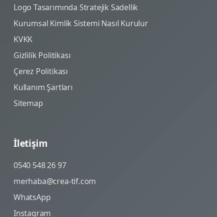
Logo Tasarımında Stratejik Sadellik
Kurumsal Kimlik Sistemi Nasıl Kurulur
KVKK
Gizlilik Politikası
Çerez Politikası
Kullanım Şartları
Sitemap
İletişim
0540 548 26 97
merhaba@crea-tif.com
WhatsApp
Instagram