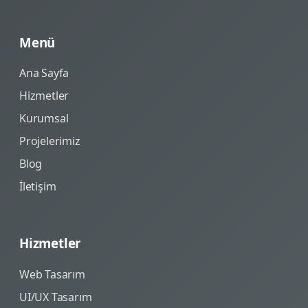
Menü
Ana Sayfa
Hizmetler
Kurumsal
Projelerimiz
Blog
İletişim
Hizmetler
Web Tasarım
UI/UX Tasarım