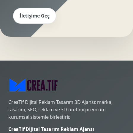
İletişime Geç
CreaTif Dijital Reklam Tasarım 3D Ajansı; marka,
tasarım, SEO, reklam ve 3D üretimi premium
kurumsal sistemle birleştirir.
CreaTif Dijital Tasarım Reklam Ajansı