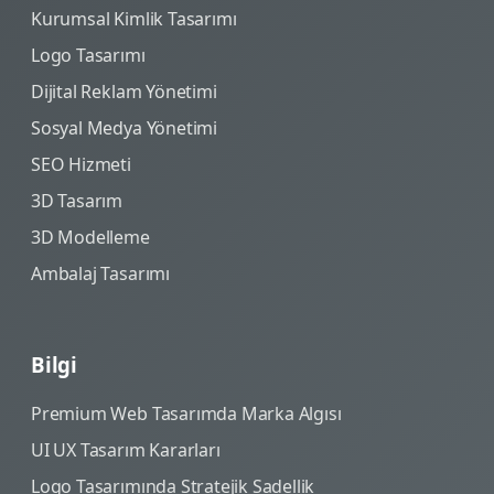
Kurumsal Kimlik Tasarımı
Logo Tasarımı
Dijital Reklam Yönetimi
Sosyal Medya Yönetimi
SEO Hizmeti
3D Tasarım
3D Modelleme
Ambalaj Tasarımı
Bilgi
Premium Web Tasarımda Marka Algısı
UI UX Tasarım Kararları
Logo Tasarımında Stratejik Sadellik