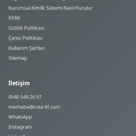
Kurumsal Kimlik Sistemi Nasıl Kurulur
KVKK
Gizlilik Politikası
Çerez Politikası
Kullanım Şartları
Sitemap
İletişim
0540 548 26 97
merhaba@crea-tif.com
WhatsApp
Instagram