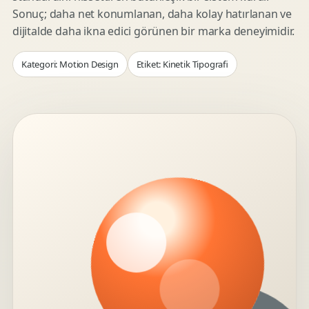
Sonuç; daha net konumlanan, daha kolay hatırlanan ve
dijitalde daha ikna edici görünen bir marka deneyimidir.
Kategori: Motion Design
Etiket: Kinetik Tipografi