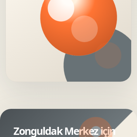
Zonguldak Merkez için