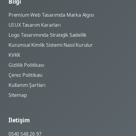
Bilgi
Premium Web Tasarımda Marka Algısı
UI UX Tasarım Kararları
Logo Tasarımında Stratejik Sadellik
Kurumsal Kimlik Sistemi Nasıl Kurulur
KVKK
Gizlilik Politikası
Çerez Politikası
Kullanım Şartları
Sitemap
İletişim
0540 548 26 97