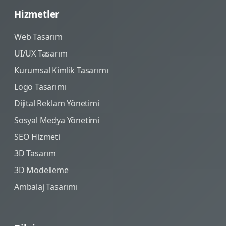
Hizmetler
Web Tasarım
UI/UX Tasarım
Kurumsal Kimlik Tasarımı
Logo Tasarımı
Dijital Reklam Yönetimi
Sosyal Medya Yönetimi
SEO Hizmeti
3D Tasarım
3D Modelleme
Ambalaj Tasarımı