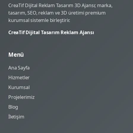
CreaTif Dijital Reklam Tasarım 3D Ajansı; marka,
tasarım, SEO, reklam ve 3D üretimi premium
kurumsal sistemle birleştirir.
CreaTif Dijital Tasarım Reklam Ajansı
Menü
Ana Sayfa
Hizmetler
Kurumsal
Projelerimiz
Blog
İletişim