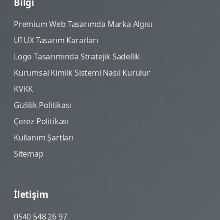
Bilgi
Premium Web Tasarımda Marka Algısı
UI UX Tasarım Kararları
Logo Tasarımında Stratejik Sadellik
Kurumsal Kimlik Sistemi Nasıl Kurulur
KVKK
Gizlilik Politikası
Çerez Politikası
Kullanım Şartları
Sitemap
İletişim
0540 548 26 97