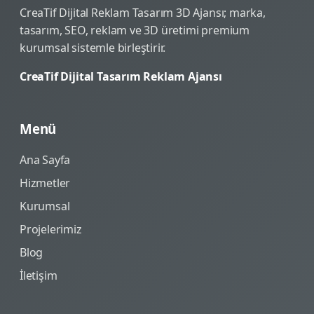
CreaTif Dijital Reklam Tasarım 3D Ajansı; marka,
tasarım, SEO, reklam ve 3D üretimi premium
kurumsal sistemle birleştirir.
CreaTif Dijital Tasarım Reklam Ajansı
Menü
Ana Sayfa
Hizmetler
Kurumsal
Projelerimiz
Blog
İletişim