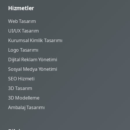
Hizmetler
Web Tasarım
UI/UX Tasarım
Kurumsal Kimlik Tasarımı
Logo Tasarımı
Dijital Reklam Yönetimi
Sosyal Medya Yönetimi
SEO Hizmeti
3D Tasarım
3D Modelleme
Ambalaj Tasarımı