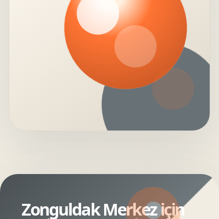
Zonguldak Merkez için