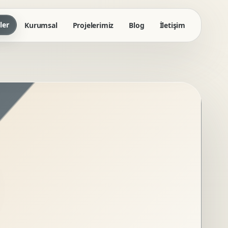
ler
Kurumsal
Projelerimiz
Blog
İletişim