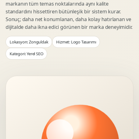
markanın tüm temas noktalarında aynı kalite
standardını hissettiren bütünleşik bir sistem kurar.
Sonuç; daha net konumlanan, daha kolay hatırlanan ve
dijitalde daha ikna edici görünen bir marka deneyimidir.
Lokasyon: Zonguldak
Hizmet: Logo Tasarımı
Kategori: Yerel SEO