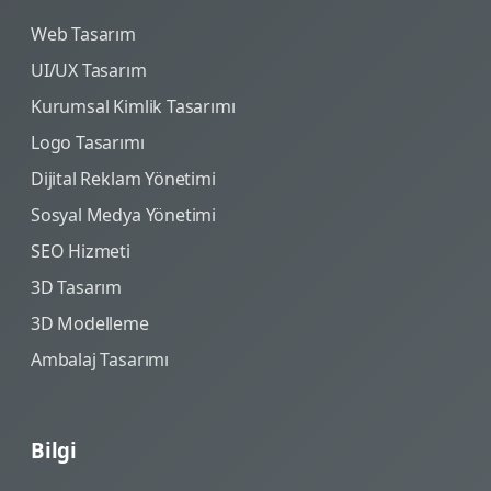
Web Tasarım
UI/UX Tasarım
Kurumsal Kimlik Tasarımı
Logo Tasarımı
Dijital Reklam Yönetimi
Sosyal Medya Yönetimi
SEO Hizmeti
3D Tasarım
3D Modelleme
Ambalaj Tasarımı
Bilgi