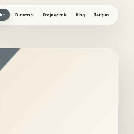
ler
Kurumsal
Projelerimiz
Blog
İletişim