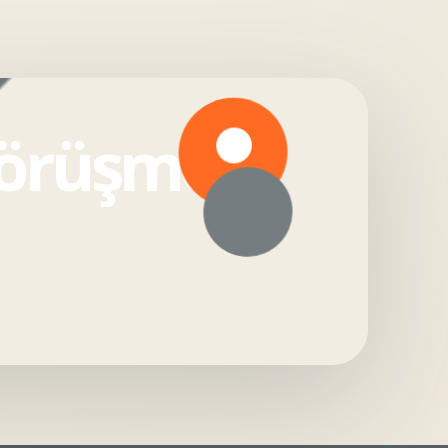
görüşmesi