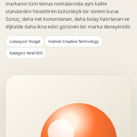
markanın tüm temas noktalarında aynı kalite
standardını hissettiren bütünleşik bir sistem kurar.
Sonuç; daha net konumlanan, daha kolay hatırlanan ve
dijitalde daha ikna edici görünen bir marka deneyimidir.
Lokasyon: Yozgat
Hizmet: Creative Technology
Kategori: Yerel SEO