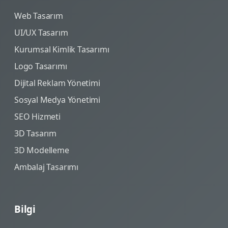
Web Tasarım
UI/UX Tasarım
Kurumsal Kimlik Tasarımı
Logo Tasarımı
Dijital Reklam Yönetimi
Sosyal Medya Yönetimi
SEO Hizmeti
3D Tasarım
3D Modelleme
Ambalaj Tasarımı
Bilgi