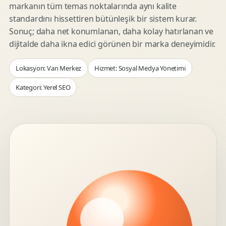
markanın tüm temas noktalarında aynı kalite
standardını hissettiren bütünleşik bir sistem kurar.
Sonuç; daha net konumlanan, daha kolay hatırlanan ve
dijitalde daha ikna edici görünen bir marka deneyimidir.
Lokasyon: Van Merkez
Hizmet: Sosyal Medya Yönetimi
Kategori: Yerel SEO