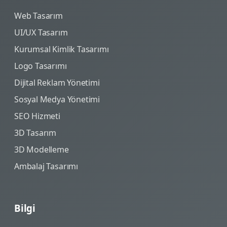
Web Tasarım
UI/UX Tasarım
Kurumsal Kimlik Tasarımı
Logo Tasarımı
Dijital Reklam Yönetimi
Sosyal Medya Yönetimi
SEO Hizmeti
3D Tasarım
3D Modelleme
Ambalaj Tasarımı
Bilgi