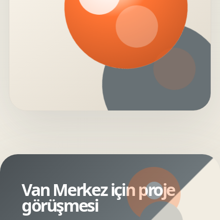
Van Merkez için proje
görüşmesi