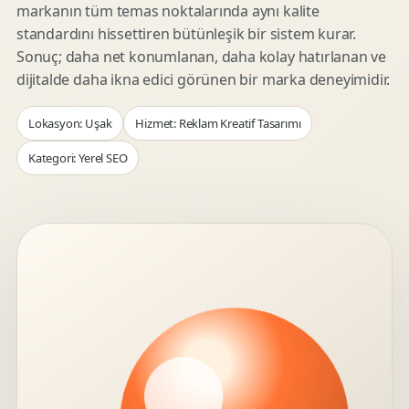
markanın tüm temas noktalarında aynı kalite
standardını hissettiren bütünleşik bir sistem kurar.
Sonuç; daha net konumlanan, daha kolay hatırlanan ve
dijitalde daha ikna edici görünen bir marka deneyimidir.
Lokasyon: Uşak
Hizmet: Reklam Kreatif Tasarımı
Kategori: Yerel SEO