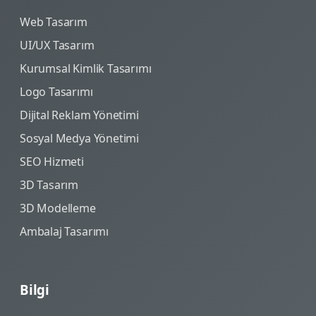
Web Tasarım
UI/UX Tasarım
Kurumsal Kimlik Tasarımı
Logo Tasarımı
Dijital Reklam Yönetimi
Sosyal Medya Yönetimi
SEO Hizmeti
3D Tasarım
3D Modelleme
Ambalaj Tasarımı
Bilgi