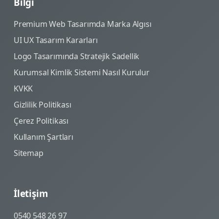
Bilgi
Premium Web Tasarımda Marka Algısı
UI UX Tasarım Kararları
Logo Tasarımında Stratejik Sadellik
Kurumsal Kimlik Sistemi Nasıl Kurulur
KVKK
Gizlilik Politikası
Çerez Politikası
Kullanım Şartları
Sitemap
İletişim
0540 548 26 97