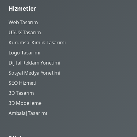
Hizmetler
Web Tasarım
UI/UX Tasarım
Kurumsal Kimlik Tasarımı
Logo Tasarımı
Dijital Reklam Yönetimi
Sosyal Medya Yönetimi
SEO Hizmeti
3D Tasarım
3D Modelleme
Ambalaj Tasarımı