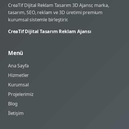
CreaTif Dijital Reklam Tasarım 3D Ajansı; marka,
tasarım, SEO, reklam ve 3D üretimi premium
kurumsal sistemle birleştirir.
CreaTif Dijital Tasarım Reklam Ajansı
Menü
Ana Sayfa
Hizmetler
Kurumsal
Projelerimiz
Blog
İletişim