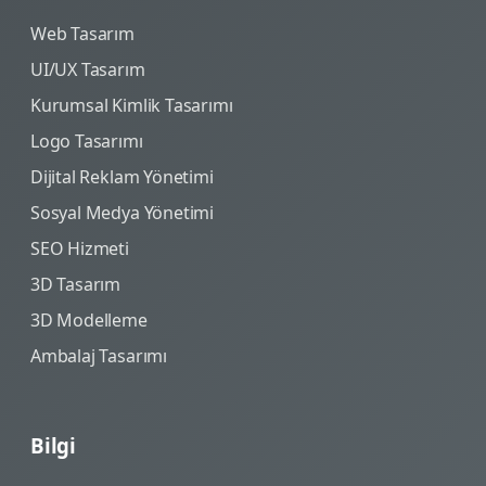
Web Tasarım
UI/UX Tasarım
Kurumsal Kimlik Tasarımı
Logo Tasarımı
Dijital Reklam Yönetimi
Sosyal Medya Yönetimi
SEO Hizmeti
3D Tasarım
3D Modelleme
Ambalaj Tasarımı
Bilgi