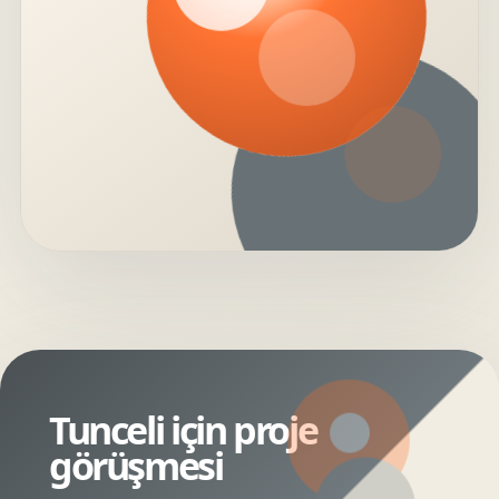
Tunceli için proje
görüşmesi