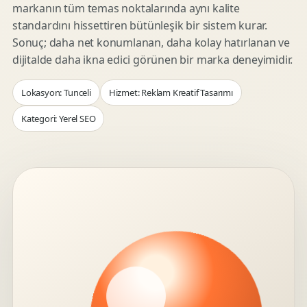
markanın tüm temas noktalarında aynı kalite
standardını hissettiren bütünleşik bir sistem kurar.
Sonuç; daha net konumlanan, daha kolay hatırlanan ve
dijitalde daha ikna edici görünen bir marka deneyimidir.
Lokasyon: Tunceli
Hizmet: Reklam Kreatif Tasarımı
Kategori: Yerel SEO