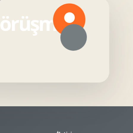
 görüşmesi