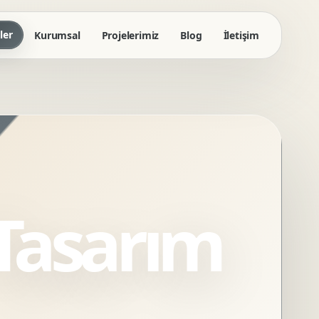
ler
Kurumsal
Projelerimiz
Blog
İletişim
Tasarım