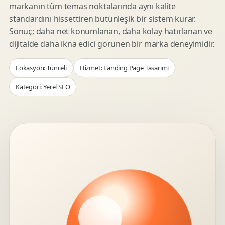
markanın tüm temas noktalarında aynı kalite
standardını hissettiren bütünleşik bir sistem kurar.
Sonuç; daha net konumlanan, daha kolay hatırlanan ve
dijitalde daha ikna edici görünen bir marka deneyimidir.
Lokasyon: Tunceli
Hizmet: Landing Page Tasarımı
Kategori: Yerel SEO