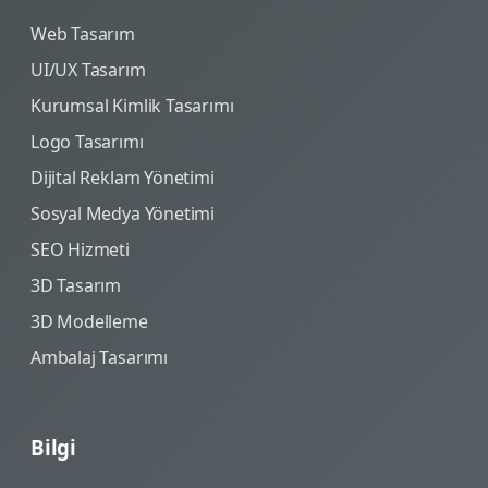
Web Tasarım
UI/UX Tasarım
Kurumsal Kimlik Tasarımı
Logo Tasarımı
Dijital Reklam Yönetimi
Sosyal Medya Yönetimi
SEO Hizmeti
3D Tasarım
3D Modelleme
Ambalaj Tasarımı
Bilgi