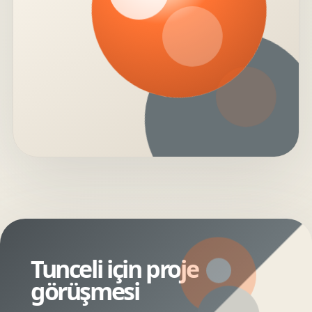
Tunceli için proje
görüşmesi