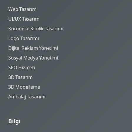
Web Tasarım
UI/UX Tasarım
Kurumsal Kimlik Tasarımı
Logo Tasarımı
Dijital Reklam Yönetimi
Sosyal Medya Yönetimi
SEO Hizmeti
3D Tasarım
3D Modelleme
Ambalaj Tasarımı
Bilgi