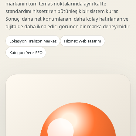
markanın tüm temas noktalarında aynı kalite
standardını hissettiren bütünleşik bir sistem kurar.
Sonuç; daha net konumlanan, daha kolay hatırlanan ve
dijitalde daha ikna edici görünen bir marka deneyimidir.
Lokasyon: Trabzon Merkez
Hizmet: Web Tasarım
Kategori: Yerel SEO