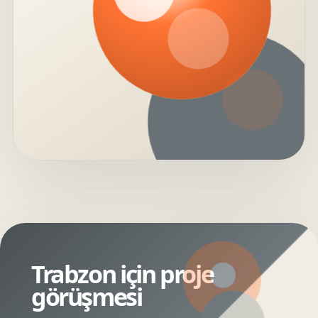
Trabzon için proje
görüşmesi