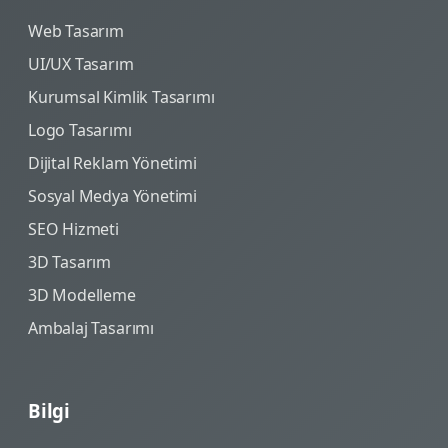
Web Tasarım
UI/UX Tasarım
Kurumsal Kimlik Tasarımı
Logo Tasarımı
Dijital Reklam Yönetimi
Sosyal Medya Yönetimi
SEO Hizmeti
3D Tasarım
3D Modelleme
Ambalaj Tasarımı
Bilgi