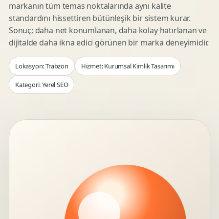
markanın tüm temas noktalarında aynı kalite
standardını hissettiren bütünleşik bir sistem kurar.
Sonuç; daha net konumlanan, daha kolay hatırlanan ve
dijitalde daha ikna edici görünen bir marka deneyimidir.
Lokasyon: Trabzon
Hizmet: Kurumsal Kimlik Tasarımı
Kategori: Yerel SEO