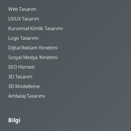
Web Tasarım
UI/UX Tasarım
Kurumsal Kimlik Tasarımı
Logo Tasarımı
Dijital Reklam Yönetimi
Sosyal Medya Yönetimi
SEO Hizmeti
3D Tasarım
3D Modelleme
Ambalaj Tasarımı
Bilgi