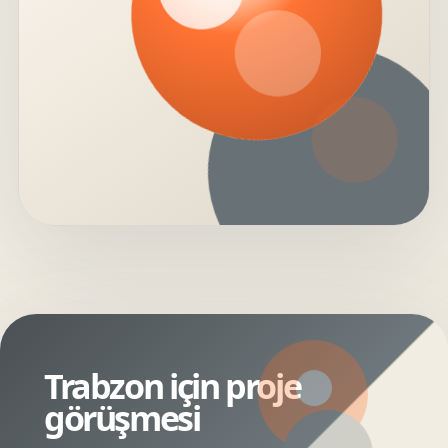
Trabzon için proje
görüşmesi