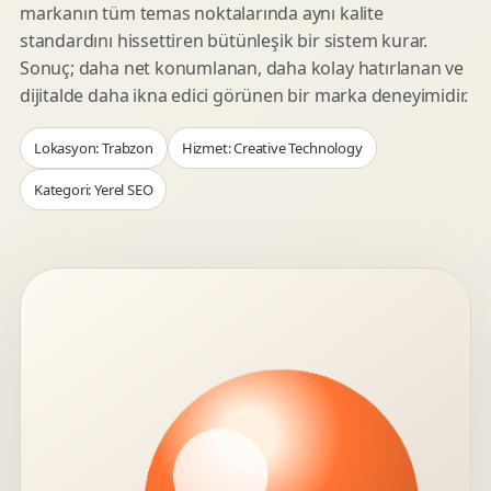
markanın tüm temas noktalarında aynı kalite
standardını hissettiren bütünleşik bir sistem kurar.
Sonuç; daha net konumlanan, daha kolay hatırlanan ve
dijitalde daha ikna edici görünen bir marka deneyimidir.
Lokasyon: Trabzon
Hizmet: Creative Technology
Kategori: Yerel SEO