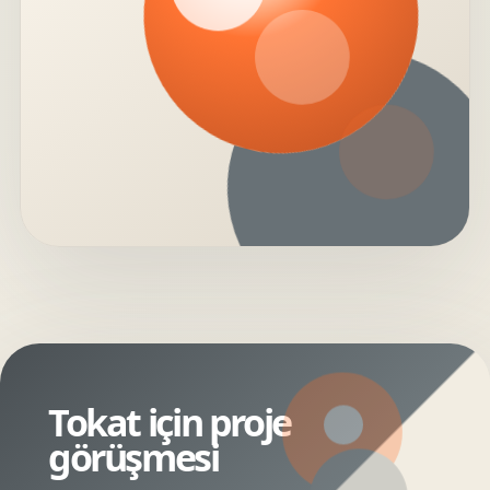
Tokat için proje
görüşmesi