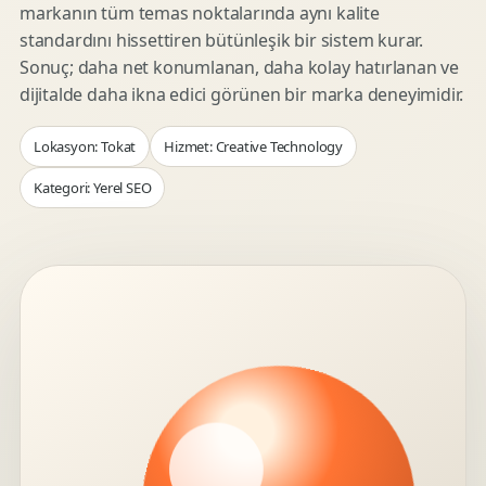
markanın tüm temas noktalarında aynı kalite
standardını hissettiren bütünleşik bir sistem kurar.
Sonuç; daha net konumlanan, daha kolay hatırlanan ve
dijitalde daha ikna edici görünen bir marka deneyimidir.
Lokasyon: Tokat
Hizmet: Creative Technology
Kategori: Yerel SEO