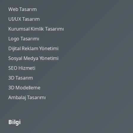
Web Tasarım
UI/UX Tasarım
Kurumsal Kimlik Tasarımı
Logo Tasarımı
Dijital Reklam Yönetimi
Sosyal Medya Yönetimi
SEO Hizmeti
3D Tasarım
3D Modelleme
Ambalaj Tasarımı
Bilgi