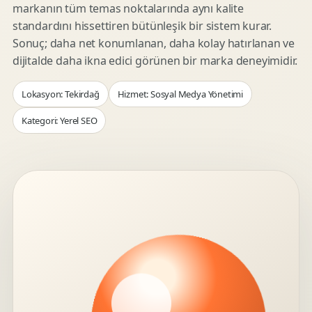
markanın tüm temas noktalarında aynı kalite
standardını hissettiren bütünleşik bir sistem kurar.
Sonuç; daha net konumlanan, daha kolay hatırlanan ve
dijitalde daha ikna edici görünen bir marka deneyimidir.
Lokasyon: Tekirdağ
Hizmet: Sosyal Medya Yönetimi
Kategori: Yerel SEO