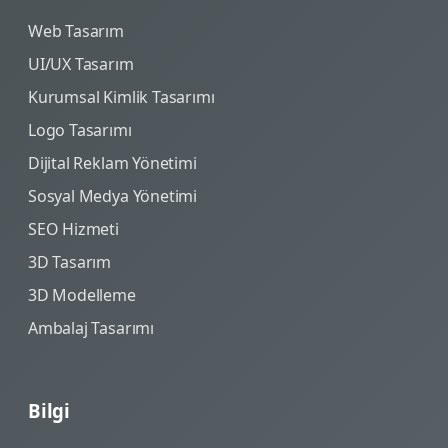
Web Tasarım
UI/UX Tasarım
Kurumsal Kimlik Tasarımı
Logo Tasarımı
Dijital Reklam Yönetimi
Sosyal Medya Yönetimi
SEO Hizmeti
3D Tasarım
3D Modelleme
Ambalaj Tasarımı
Bilgi