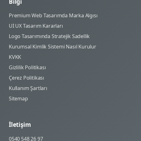
Bilgi
Premium Web Tasarımda Marka Algısı
UI UX Tasarım Kararları
Logo Tasarımında Stratejik Sadellik
Kurumsal Kimlik Sistemi Nasıl Kurulur
KVKK
Gizlilik Politikası
Çerez Politikası
Kullanım Şartları
Sitemap
İletişim
0540 548 26 97