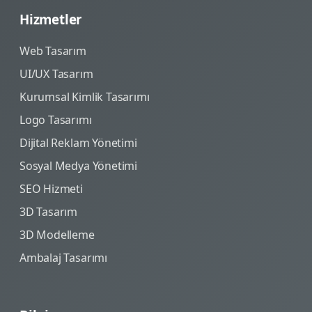
Hizmetler
Web Tasarım
UI/UX Tasarım
Kurumsal Kimlik Tasarımı
Logo Tasarımı
Dijital Reklam Yönetimi
Sosyal Medya Yönetimi
SEO Hizmeti
3D Tasarım
3D Modelleme
Ambalaj Tasarımı