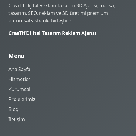
CreaTif Dijital Reklam Tasarım 3D Ajansı; marka,
tasarım, SEO, reklam ve 3D üretimi premium
kurumsal sistemle birleştirir.
CreaTif Dijital Tasarım Reklam Ajansı
Menü
Ana Sayfa
Hizmetler
Kurumsal
Projelerimiz
Blog
İletişim