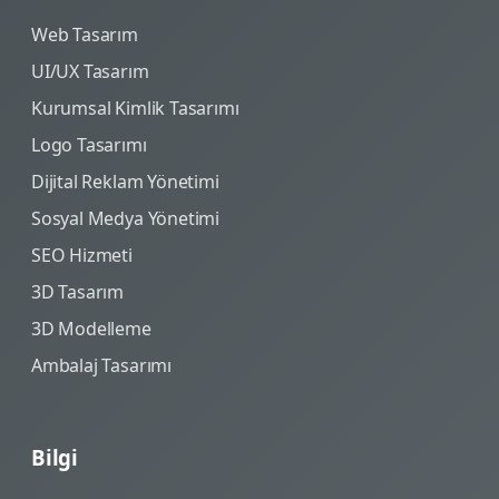
Web Tasarım
UI/UX Tasarım
Kurumsal Kimlik Tasarımı
Logo Tasarımı
Dijital Reklam Yönetimi
Sosyal Medya Yönetimi
SEO Hizmeti
3D Tasarım
3D Modelleme
Ambalaj Tasarımı
Bilgi