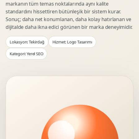
markanın tüm temas noktalarında aynı kalite
standardını hissettiren bütünleşik bir sistem kurar.
Sonuç; daha net konumlanan, daha kolay hatırlanan ve
dijitalde daha ikna edici görünen bir marka deneyimidir.
Lokasyon: Tekirdağ
Hizmet: Logo Tasarımı
Kategori: Yerel SEO