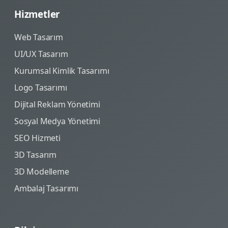
Hizmetler
Web Tasarım
UI/UX Tasarım
Kurumsal Kimlik Tasarımı
Logo Tasarımı
Dijital Reklam Yönetimi
Sosyal Medya Yönetimi
SEO Hizmeti
3D Tasarım
3D Modelleme
Ambalaj Tasarımı