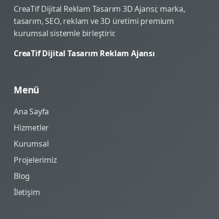
CreaTif Dijital Reklam Tasarım 3D Ajansı; marka,
tasarım, SEO, reklam ve 3D üretimi premium
kurumsal sistemle birleştirir.
CreaTif Dijital Tasarım Reklam Ajansı
Menü
Ana Sayfa
Hizmetler
Kurumsal
Projelerimiz
Blog
İletişim