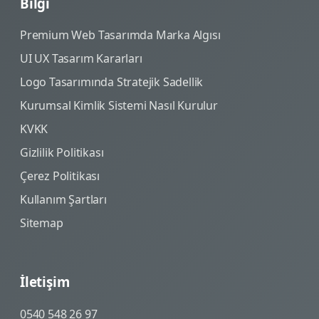
Bilgi
Premium Web Tasarımda Marka Algısı
UI UX Tasarım Kararları
Logo Tasarımında Stratejik Sadellik
Kurumsal Kimlik Sistemi Nasıl Kurulur
KVKK
Gizlilik Politikası
Çerez Politikası
Kullanım Şartları
Sitemap
İletişim
0540 548 26 97