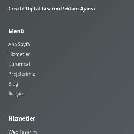
CreaTif Dijital Tasarım Reklam Ajansı
Menü
Ana Sayfa
Hizmetler
Kurumsal
Projelerimiz
Blog
İletişim
Hizmetler
Web Tasarım