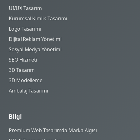
UI/UX Tasarım
Kurumsal Kimlik Tasarımı
Logo Tasarımı
Dijital Reklam Yönetimi
Sosyal Medya Yönetimi
SEO Hizmeti
3D Tasarım
3D Modelleme
Ambalaj Tasarımı
Bilgi
Premium Web Tasarımda Marka Algısı