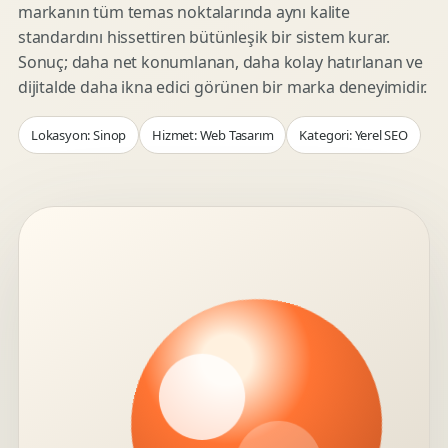
markanın tüm temas noktalarında aynı kalite
standardını hissettiren bütünleşik bir sistem kurar.
Sonuç; daha net konumlanan, daha kolay hatırlanan ve
dijitalde daha ikna edici görünen bir marka deneyimidir.
Lokasyon: Sinop
Hizmet: Web Tasarım
Kategori: Yerel SEO