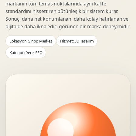
markanın tüm temas noktalarında aynı kalite
standardını hissettiren bütünleşik bir sistem kurar.
Sonuç; daha net konumlanan, daha kolay hatırlanan ve
dijitalde daha ikna edici görünen bir marka deneyimidir.
Lokasyon: Sinop Merkez
Hizmet: 3D Tasarım
Kategori: Yerel SEO