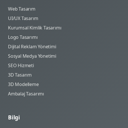
Web Tasarım
UI/UX Tasarım
Kurumsal Kimlik Tasarımı
Logo Tasarımı
Dijital Reklam Yönetimi
Sosyal Medya Yönetimi
SEO Hizmeti
3D Tasarım
3D Modelleme
Ambalaj Tasarımı
Bilgi