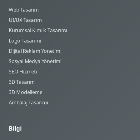
Web Tasarım
UI/UX Tasarım
Kurumsal Kimlik Tasarımı
Logo Tasarımı
Dijital Reklam Yönetimi
Sosyal Medya Yönetimi
SEO Hizmeti
3D Tasarım
3D Modelleme
Ambalaj Tasarımı
Bilgi