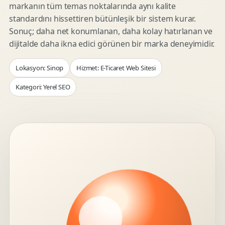
markanın tüm temas noktalarında aynı kalite
standardını hissettiren bütünleşik bir sistem kurar.
Sonuç; daha net konumlanan, daha kolay hatırlanan ve
dijitalde daha ikna edici görünen bir marka deneyimidir.
Lokasyon: Sinop
Hizmet: E-Ticaret Web Sitesi
Kategori: Yerel SEO