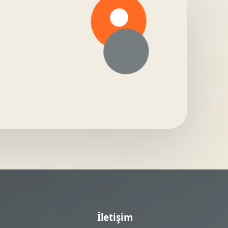
İletişim