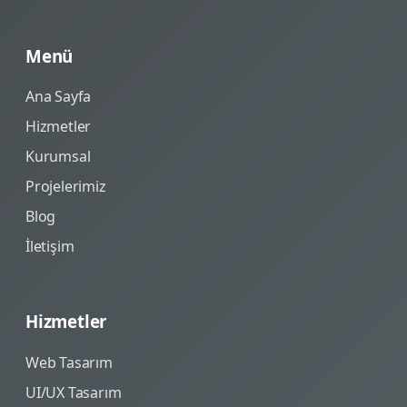
Menü
Ana Sayfa
Hizmetler
Kurumsal
Projelerimiz
Blog
İletişim
Hizmetler
Web Tasarım
UI/UX Tasarım