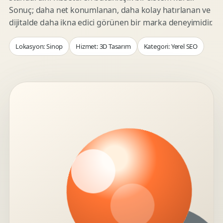
Sonuç; daha net konumlanan, daha kolay hatırlanan ve
dijitalde daha ikna edici görünen bir marka deneyimidir.
Lokasyon: Sinop
Hizmet: 3D Tasarım
Kategori: Yerel SEO