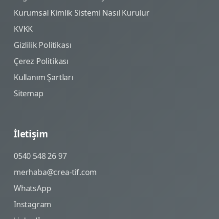
Kurumsal Kimlik Sistemi Nasıl Kurulur
KVKK
Gizlilik Politikası
Çerez Politikası
Kullanım Şartları
Sitemap
İletişim
0540 548 26 97
merhaba@crea-tif.com
WhatsApp
Instagram