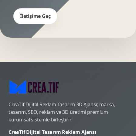
İletişime Geç
CreaTif Dijital Reklam Tasarım 3D Ajansı; marka,
tasarım, SEO, reklam ve 3D üretimi premium
kurumsal sistemle birleştirir.
CreaTif Dijital Tasarım Reklam Ajansı