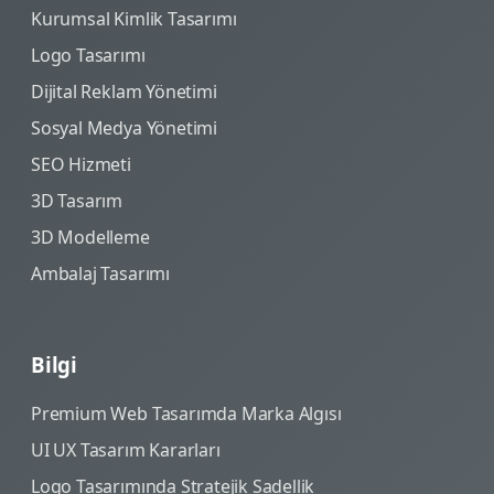
Kurumsal Kimlik Tasarımı
Logo Tasarımı
Dijital Reklam Yönetimi
Sosyal Medya Yönetimi
SEO Hizmeti
3D Tasarım
3D Modelleme
Ambalaj Tasarımı
Bilgi
Premium Web Tasarımda Marka Algısı
UI UX Tasarım Kararları
Logo Tasarımında Stratejik Sadellik