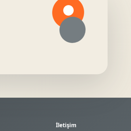
İletişim