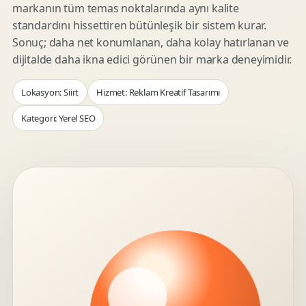
markanın tüm temas noktalarında aynı kalite
standardını hissettiren bütünleşik bir sistem kurar.
Sonuç; daha net konumlanan, daha kolay hatırlanan ve
dijitalde daha ikna edici görünen bir marka deneyimidir.
Lokasyon: Siirt
Hizmet: Reklam Kreatif Tasarımı
Kategori: Yerel SEO