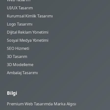
UI/UX Tasarım
Kurumsal Kimlik Tasarımı
Logo Tasarımı
Dijital Reklam Yönetimi
Sosyal Medya Yönetimi
SEO Hizmeti
3D Tasarım
3D Modelleme
Ambalaj Tasarımı
Bilgi
Premium Web Tasarımda Marka Algısı