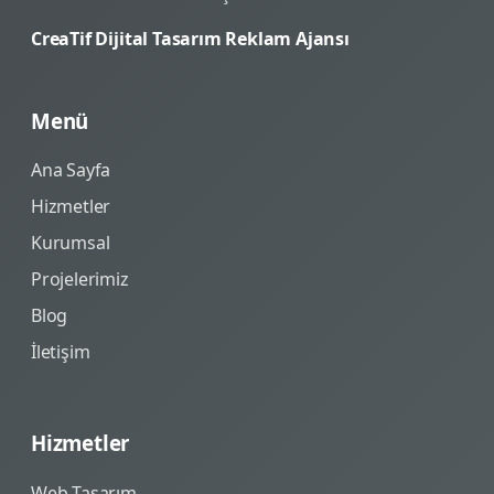
CreaTif Dijital Tasarım Reklam Ajansı
Menü
Ana Sayfa
Hizmetler
Kurumsal
Projelerimiz
Blog
İletişim
Hizmetler
Web Tasarım