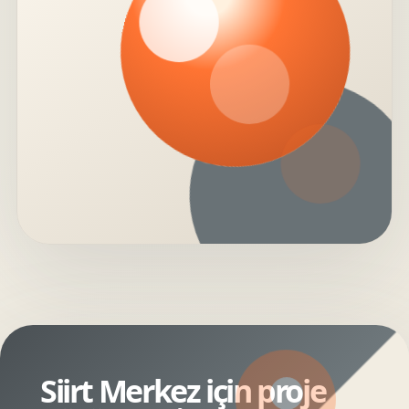
Siirt Merkez için proje