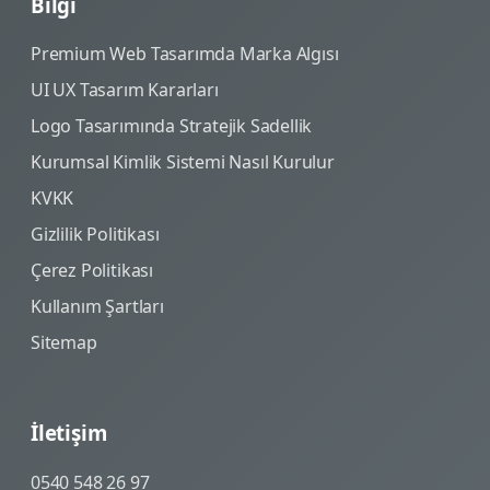
Bilgi
Premium Web Tasarımda Marka Algısı
UI UX Tasarım Kararları
Logo Tasarımında Stratejik Sadellik
Kurumsal Kimlik Sistemi Nasıl Kurulur
KVKK
Gizlilik Politikası
Çerez Politikası
Kullanım Şartları
Sitemap
İletişim
0540 548 26 97