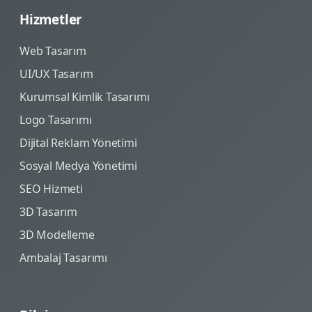
Hizmetler
Web Tasarım
UI/UX Tasarım
Kurumsal Kimlik Tasarımı
Logo Tasarımı
Dijital Reklam Yönetimi
Sosyal Medya Yönetimi
SEO Hizmeti
3D Tasarım
3D Modelleme
Ambalaj Tasarımı