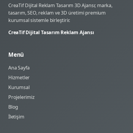
CreaTif Dijital Reklam Tasarım 3D Ajansı; marka,
tasarım, SEO, reklam ve 3D üretimi premium
kurumsal sistemle birleştirir.
CreaTif Dijital Tasarım Reklam Ajansı
Menü
Ana Sayfa
Hizmetler
Kurumsal
Projelerimiz
Blog
İletişim