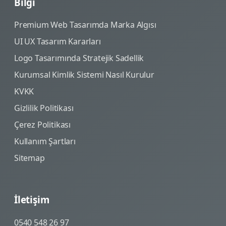
Bilgi
Premium Web Tasarımda Marka Algısı
UI UX Tasarım Kararları
Logo Tasarımında Stratejik Sadellik
Kurumsal Kimlik Sistemi Nasıl Kurulur
KVKK
Gizlilik Politikası
Çerez Politikası
Kullanım Şartları
Sitemap
İletişim
0540 548 26 97