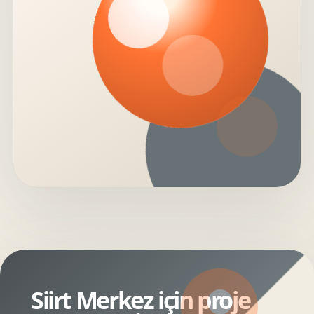
Siirt Merkez için proje