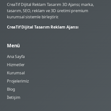
CreaTif Dijital Reklam Tasarım 3D Ajansı; marka,
tasarım, SEO, reklam ve 3D üretimi premium
kurumsal sistemle birleştirir.
CreaTif Dijital Tasarım Reklam Ajansı
Menü
Ana Sayfa
Hizmetler
Kurumsal
Projelerimiz
Blog
İletişim