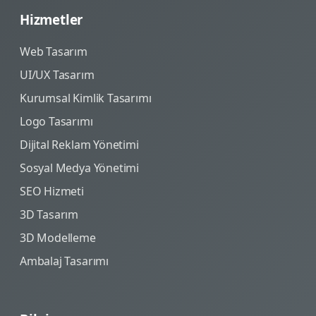
Hizmetler
Web Tasarım
UI/UX Tasarım
Kurumsal Kimlik Tasarımı
Logo Tasarımı
Dijital Reklam Yönetimi
Sosyal Medya Yönetimi
SEO Hizmeti
3D Tasarım
3D Modelleme
Ambalaj Tasarımı