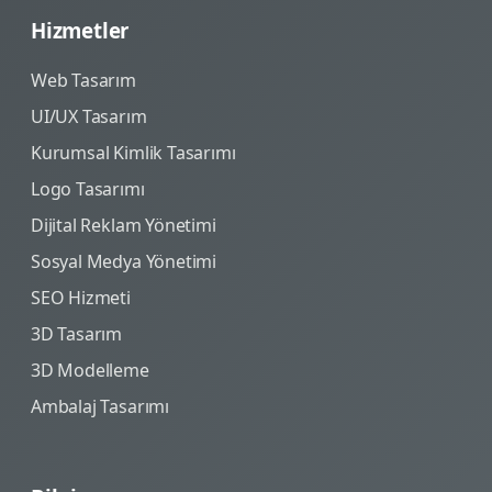
Hizmetler
Web Tasarım
UI/UX Tasarım
Kurumsal Kimlik Tasarımı
Logo Tasarımı
Dijital Reklam Yönetimi
Sosyal Medya Yönetimi
SEO Hizmeti
3D Tasarım
3D Modelleme
Ambalaj Tasarımı