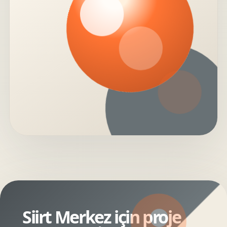
Siirt Merkez için proje