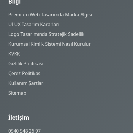
Bilgi
Premium Web Tasarımda Marka Algısı
UI UX Tasarım Kararları
Logo Tasarımında Stratejik Sadellik
Kurumsal Kimlik Sistemi Nasıl Kurulur
KVKK
Gizlilik Politikası
Çerez Politikası
Kullanım Şartları
Sitemap
İletişim
0540 548 26 97