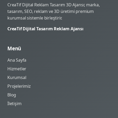
CreaTif Dijital Reklam Tasarım 3D Ajansı; marka,
tasarım, SEO, reklam ve 3D üretimi premium
kurumsal sistemle birleştirir.
CreaTif Dijital Tasarım Reklam Ajansı
Menü
Ana Sayfa
Hizmetler
Kurumsal
Projelerimiz
Blog
İletişim