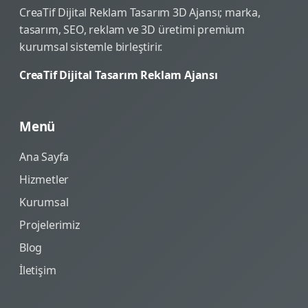
CreaTif Dijital Reklam Tasarım 3D Ajansı; marka,
tasarım, SEO, reklam ve 3D üretimi premium
kurumsal sistemle birleştirir.
CreaTif Dijital Tasarım Reklam Ajansı
Menü
Ana Sayfa
Hizmetler
Kurumsal
Projelerimiz
Blog
İletişim