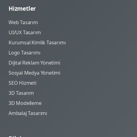
Hizmetler
Web Tasarım
UI/UX Tasarım
Kurumsal Kimlik Tasarımı
Logo Tasarımı
Dijital Reklam Yönetimi
Sosyal Medya Yönetimi
SEO Hizmeti
3D Tasarım
3D Modelleme
Ambalaj Tasarımı