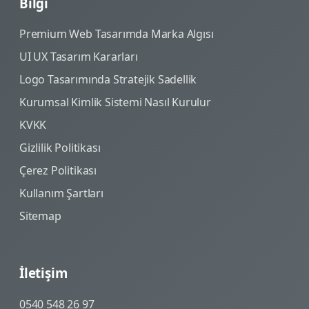
Bilgi
Premium Web Tasarımda Marka Algısı
UI UX Tasarım Kararları
Logo Tasarımında Stratejik Sadellik
Kurumsal Kimlik Sistemi Nasıl Kurulur
KVKK
Gizlilik Politikası
Çerez Politikası
Kullanım Şartları
Sitemap
İletişim
0540 548 26 97