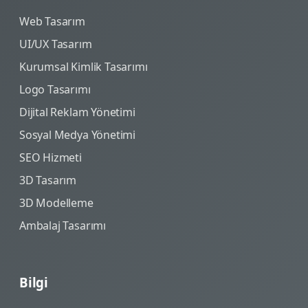
Web Tasarım
UI/UX Tasarım
Kurumsal Kimlik Tasarımı
Logo Tasarımı
Dijital Reklam Yönetimi
Sosyal Medya Yönetimi
SEO Hizmeti
3D Tasarım
3D Modelleme
Ambalaj Tasarımı
Bilgi