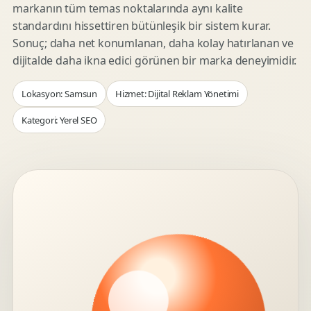
markanın tüm temas noktalarında aynı kalite
standardını hissettiren bütünleşik bir sistem kurar.
Sonuç; daha net konumlanan, daha kolay hatırlanan ve
dijitalde daha ikna edici görünen bir marka deneyimidir.
Lokasyon: Samsun
Hizmet: Dijital Reklam Yönetimi
Kategori: Yerel SEO