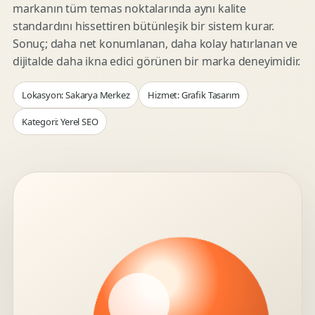
markanın tüm temas noktalarında aynı kalite
standardını hissettiren bütünleşik bir sistem kurar.
Sonuç; daha net konumlanan, daha kolay hatırlanan ve
dijitalde daha ikna edici görünen bir marka deneyimidir.
Lokasyon: Sakarya Merkez
Hizmet: Grafik Tasarım
Kategori: Yerel SEO