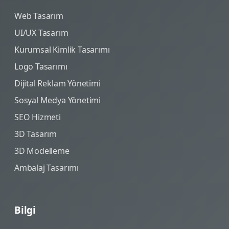
Web Tasarım
UI/UX Tasarım
Kurumsal Kimlik Tasarımı
Logo Tasarımı
Dijital Reklam Yönetimi
Sosyal Medya Yönetimi
SEO Hizmeti
3D Tasarım
3D Modelleme
Ambalaj Tasarımı
Bilgi