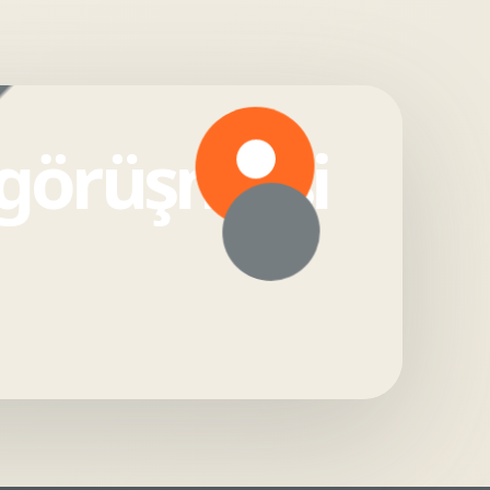
 görüşmesi