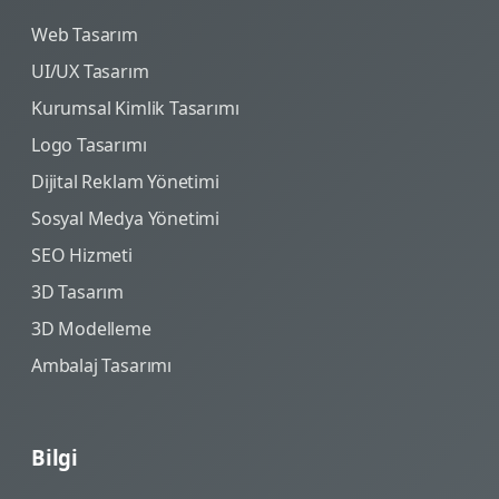
Web Tasarım
UI/UX Tasarım
Kurumsal Kimlik Tasarımı
Logo Tasarımı
Dijital Reklam Yönetimi
Sosyal Medya Yönetimi
SEO Hizmeti
3D Tasarım
3D Modelleme
Ambalaj Tasarımı
Bilgi