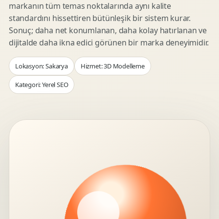
markanın tüm temas noktalarında aynı kalite
standardını hissettiren bütünleşik bir sistem kurar.
Sonuç; daha net konumlanan, daha kolay hatırlanan ve
dijitalde daha ikna edici görünen bir marka deneyimidir.
Lokasyon: Sakarya
Hizmet: 3D Modelleme
Kategori: Yerel SEO