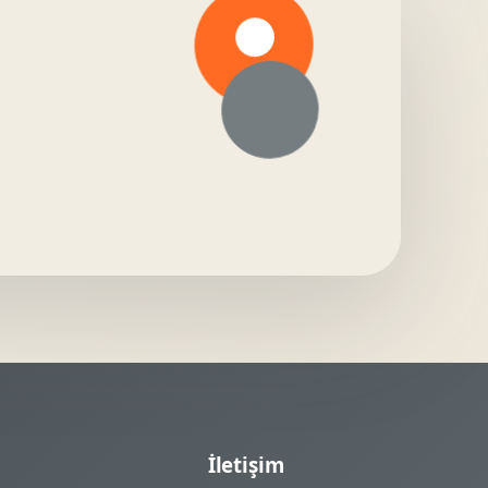
İletişim