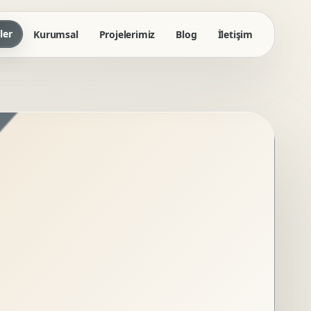
ler
Kurumsal
Projelerimiz
Blog
İletişim