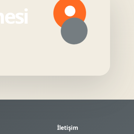
mesi
İletişim