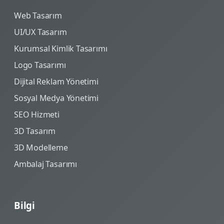
Web Tasarım
UI/UX Tasarım
Kurumsal Kimlik Tasarımı
Logo Tasarımı
Dijital Reklam Yönetimi
Sosyal Medya Yönetimi
SEO Hizmeti
3D Tasarım
3D Modelleme
Ambalaj Tasarımı
Bilgi