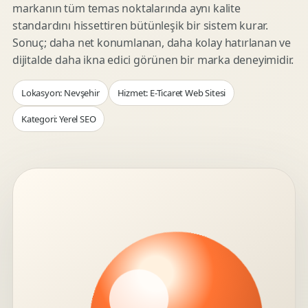
markanın tüm temas noktalarında aynı kalite
standardını hissettiren bütünleşik bir sistem kurar.
Sonuç; daha net konumlanan, daha kolay hatırlanan ve
dijitalde daha ikna edici görünen bir marka deneyimidir.
Lokasyon: Nevşehir
Hizmet: E-Ticaret Web Sitesi
Kategori: Yerel SEO