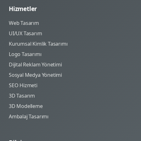
Hizmetler
Web Tasarım
UI/UX Tasarım
Kurumsal Kimlik Tasarımı
Logo Tasarımı
Dijital Reklam Yönetimi
Sosyal Medya Yönetimi
SEO Hizmeti
3D Tasarım
3D Modelleme
Ambalaj Tasarımı