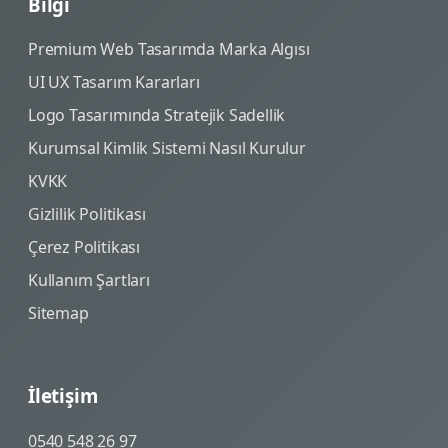
Bilgi
Premium Web Tasarımda Marka Algısı
UI UX Tasarım Kararları
Logo Tasarımında Stratejik Sadellik
Kurumsal Kimlik Sistemi Nasıl Kurulur
KVKK
Gizlilik Politikası
Çerez Politikası
Kullanım Şartları
Sitemap
İletişim
0540 548 26 97