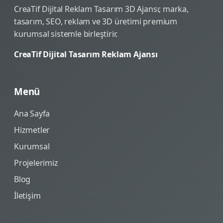
CreaTif Dijital Reklam Tasarım 3D Ajansı; marka,
tasarım, SEO, reklam ve 3D üretimi premium
kurumsal sistemle birleştirir.
CreaTif Dijital Tasarım Reklam Ajansı
Menü
Ana Sayfa
Hizmetler
Kurumsal
Projelerimiz
Blog
İletişim