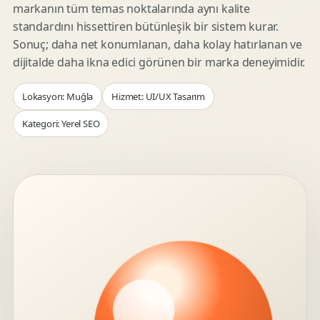
markanın tüm temas noktalarında aynı kalite
standardını hissettiren bütünleşik bir sistem kurar.
Sonuç; daha net konumlanan, daha kolay hatırlanan ve
dijitalde daha ikna edici görünen bir marka deneyimidir.
Lokasyon: Muğla
Hizmet: UI/UX Tasarım
Kategori: Yerel SEO