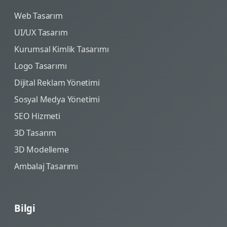
Web Tasarım
UI/UX Tasarım
Kurumsal Kimlik Tasarımı
Logo Tasarımı
Dijital Reklam Yönetimi
Sosyal Medya Yönetimi
SEO Hizmeti
3D Tasarım
3D Modelleme
Ambalaj Tasarımı
Bilgi