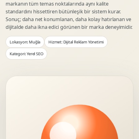
markanın tüm temas noktalarında aynı kalite
standardını hissettiren bütünleşik bir sistem kurar.
Sonuç; daha net konumlanan, daha kolay hatırlanan ve
dijitalde daha ikna edici görünen bir marka deneyimidir.
Lokasyon: Muğla
Hizmet: Dijital Reklam Yönetimi
Kategori: Yerel SEO