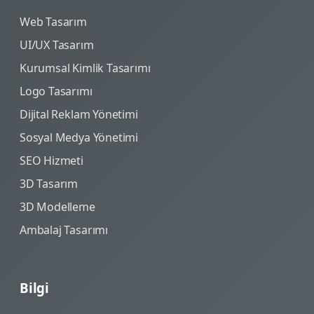
Web Tasarım
UI/UX Tasarım
Kurumsal Kimlik Tasarımı
Logo Tasarımı
Dijital Reklam Yönetimi
Sosyal Medya Yönetimi
SEO Hizmeti
3D Tasarım
3D Modelleme
Ambalaj Tasarımı
Bilgi