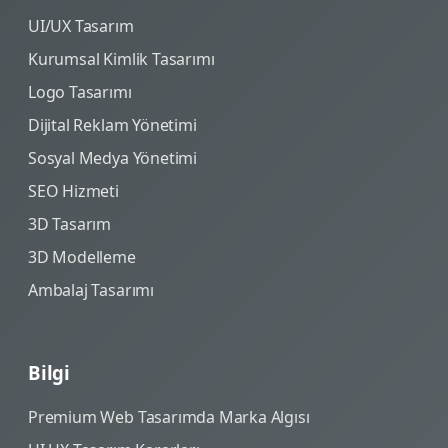
UI/UX Tasarım
Kurumsal Kimlik Tasarımı
Logo Tasarımı
Dijital Reklam Yönetimi
Sosyal Medya Yönetimi
SEO Hizmeti
3D Tasarım
3D Modelleme
Ambalaj Tasarımı
Bilgi
Premium Web Tasarımda Marka Algısı