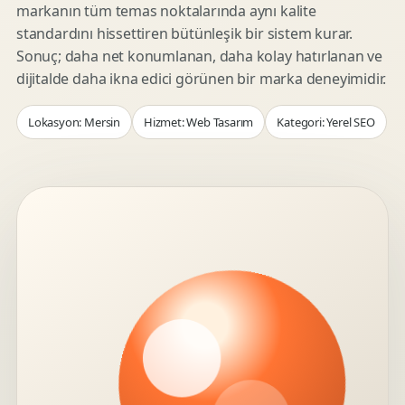
markanın tüm temas noktalarında aynı kalite
standardını hissettiren bütünleşik bir sistem kurar.
Sonuç; daha net konumlanan, daha kolay hatırlanan ve
dijitalde daha ikna edici görünen bir marka deneyimidir.
Lokasyon: Mersin
Hizmet: Web Tasarım
Kategori: Yerel SEO