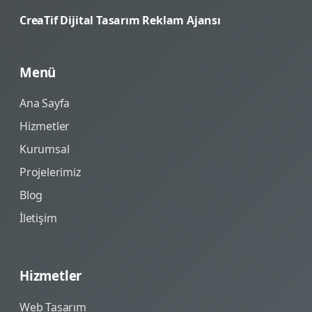
CreaTif Dijital Tasarım Reklam Ajansı
Menü
Ana Sayfa
Hizmetler
Kurumsal
Projelerimiz
Blog
İletişim
Hizmetler
Web Tasarım